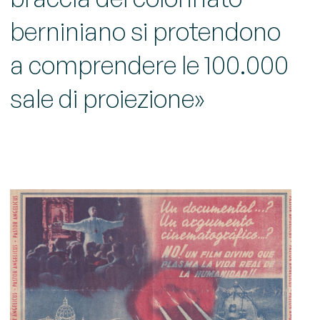
berniniano si protendono
a comprendere le 100.000
sale di proiezione»