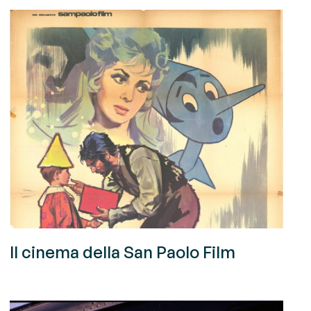
Il cinema della San Paolo Film