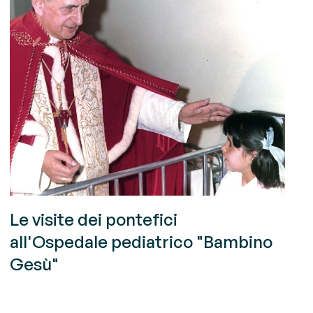
Le visite dei pontefici
all'Ospedale pediatrico "Bambino
Gesù"