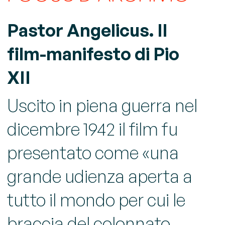
Pastor Angelicus. Il
film-manifesto di Pio
XII
Uscito in piena guerra nel
dicembre 1942 il film fu
presentato come «una
grande udienza aperta a
tutto il mondo per cui le
braccia del colonnato