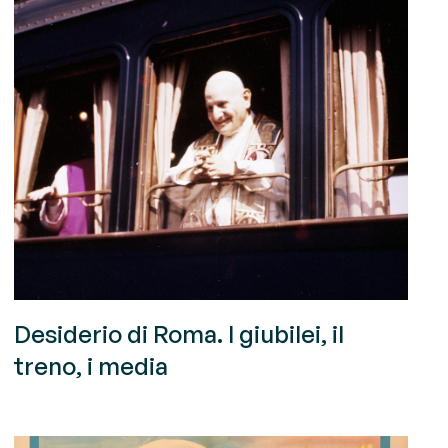
Desiderio di Roma. I giubilei, il
treno, i media