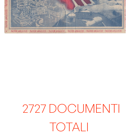
4428
DOCUMENTI
TOTALI