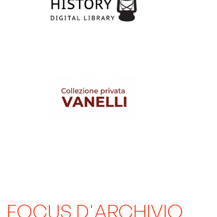
FOCUS D'ARCHIVIO