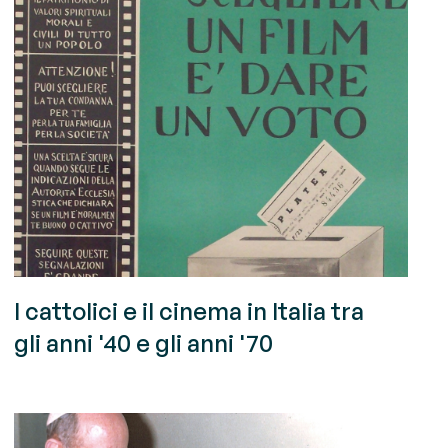
I cattolici e il cinema in Italia tra
gli anni '40 e gli anni '70