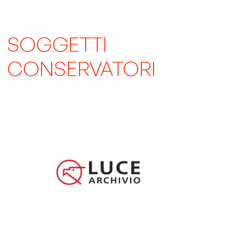
SOGGETTI
CONSERVATORI