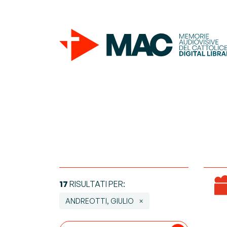
17
RISULTATI PER:
ANDREOTTI, GIULIO