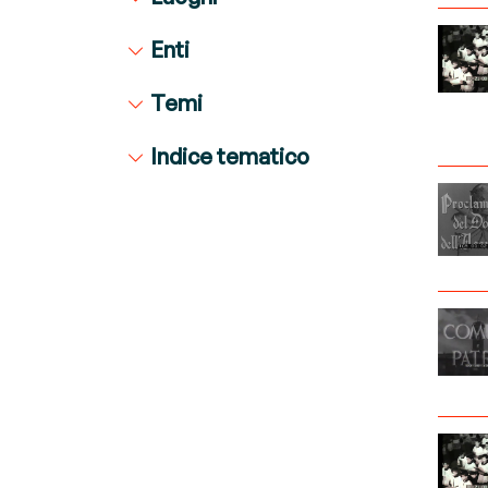
Enti
Temi
Indice tematico