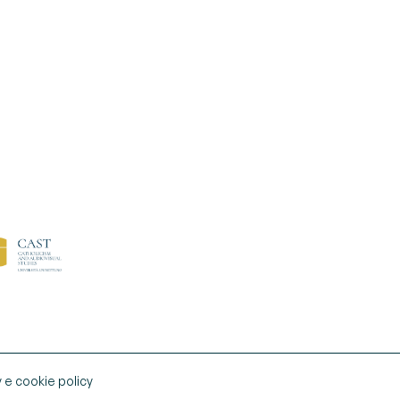
y e cookie policy