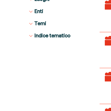
Enti
Temi
Indice tematico