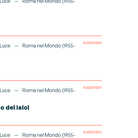
 Luce
Roma nel Mondo (1955-
AUDIOVISIVI
 Luce
Roma nel Mondo (1955-
AUDIOVISIVI
 Luce
Roma nel Mondo (1955-
 dei laici
AUDIOVISIVI
 Luce
Roma nel Mondo (1955-