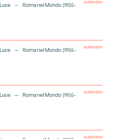
AUDIOVISIVI
 Luce
Roma nel Mondo (1955-
AUDIOVISIVI
 Luce
Roma nel Mondo (1955-
AUDIOVISIVI
 Luce
Roma nel Mondo (1955-
AUDIOVISIVI