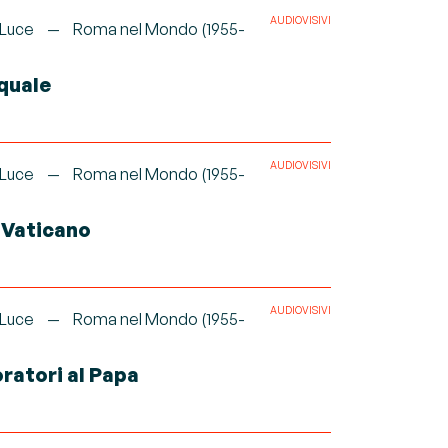
AUDIOVISIVI
 Luce
Roma nel Mondo (1955-
quale
AUDIOVISIVI
 Luce
Roma nel Mondo (1955-
 Vaticano
AUDIOVISIVI
 Luce
Roma nel Mondo (1955-
ratori al Papa