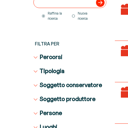
Raffina la
Nuova
ricerca
ricerca
FILTRA PER
Percorsi
Tipologia
Soggetto conservatore
Soggetto produttore
Persone
Luoghi