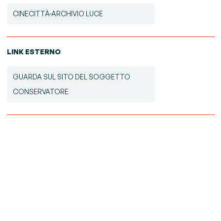
CINECITTÀ-ARCHIVIO LUCE
LINK ESTERNO
GUARDA SUL SITO DEL SOGGETTO
CONSERVATORE