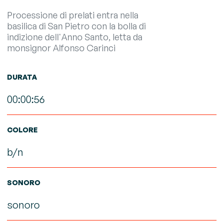
Processione di prelati entra nella
basilica di San Pietro con la bolla di
indizione dell'Anno Santo, letta da
monsignor Alfonso Carinci
DURATA
00:00:56
COLORE
b/n
SONORO
sonoro