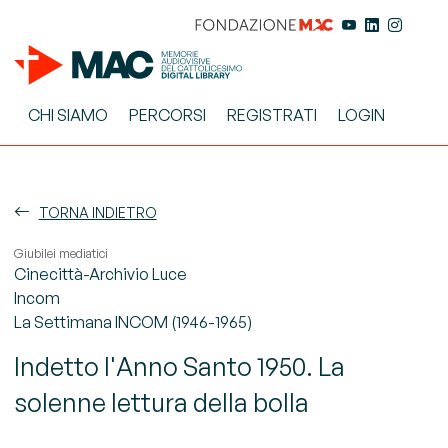
CHI SIAMO
PERCORSI
REGISTRATI
LOGIN
TORNA INDIETRO
Giubilei mediatici
Cinecittà-Archivio Luce
Incom
La Settimana INCOM (1946-1965)
Indetto l'Anno Santo 1950. La
solenne lettura della bolla