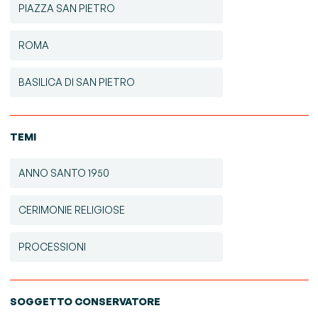
PIAZZA SAN PIETRO
ROMA
BASILICA DI SAN PIETRO
TEMI
ANNO SANTO 1950
CERIMONIE RELIGIOSE
PROCESSIONI
SOGGETTO CONSERVATORE