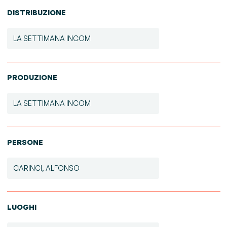
DISTRIBUZIONE
LA SETTIMANA INCOM
PRODUZIONE
LA SETTIMANA INCOM
PERSONE
CARINCI, ALFONSO
LUOGHI