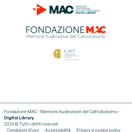
Fondazione MAC - Memorie Audiovisive del Cattolicesimo -
Digital Library
2025 © Tutti i diritti riservati
Condizioni d'uso
Accessibilità
Privacy e cookie policy