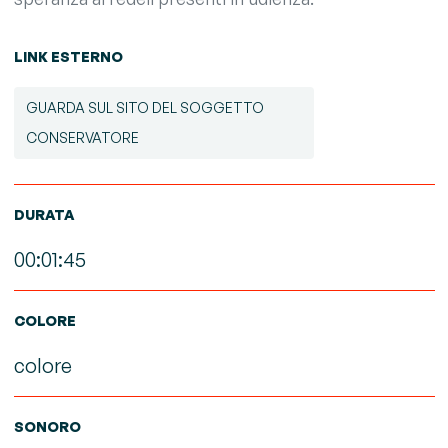
LINK ESTERNO
GUARDA SUL SITO DEL SOGGETTO
CONSERVATORE
DURATA
00:01:45
COLORE
colore
SONORO