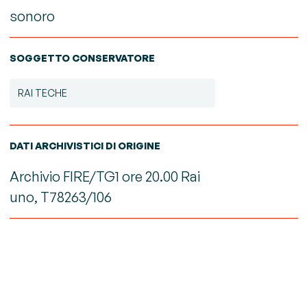
sonoro
SOGGETTO CONSERVATORE
RAI TECHE
DATI ARCHIVISTICI DI ORIGINE
Archivio FIRE/TG1 ore 20.00 Rai
uno
,
T78263/106