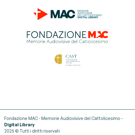
Fondazione MAC - Memorie Audiovisive del Cattolicesimo -
Digital Library
2025 © Tutti i diritti riservati