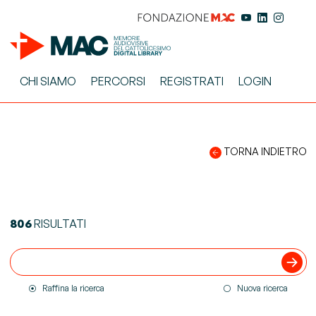
CHI SIAMO
PERCORSI
REGISTRATI
LOGIN
TORNA INDIETRO
806
RISULTATI
Raffina la ricerca
Nuova ricerca