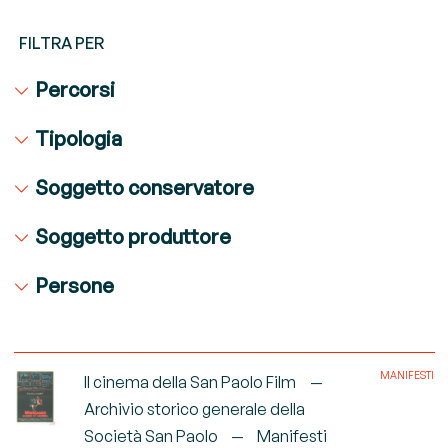
FILTRA PER
Percorsi
Tipologia
Soggetto conservatore
Soggetto produttore
Persone
MANIFESTI
Il cinema della San Paolo Film
Archivio storico generale della
Società San Paolo
Manifesti